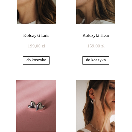
Kolczyki Luis
Kolczyki Hear
199,00 zł
159,00 zł
do koszyka
do koszyka